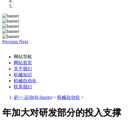
Previous
Next
网站导航
网站首页
关于我们
机械知识
机械自动化
联系我们
必一·运动(B-Sports)
>
机械自动化
>
年加大对研发部分的投入支撑