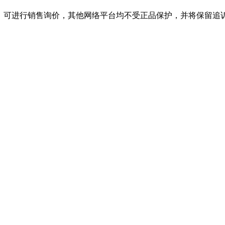
旗舰店，可进行销售询价，其他网络平台均不受正品保护，并将保留追诉权，