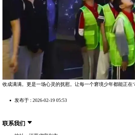
收成满满。更是一场心灵的抚慰。让每一个窘境少年都能正在‘胡
发布于 : 2026-02-19 05:53
联系我们