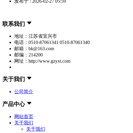
发布于 : 2026-02-27 05:59
联系我们
地址：江苏省宜兴市
电话：0510-87061341 0510-87061340
邮箱：bk@163.com
邮编：214200
网址：http://www.gzyxt.com
关于我们
公司简介
产品中心
网站首页
关于我们
关于我们