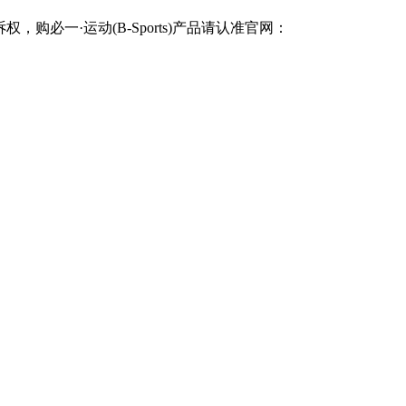
购必一·运动(B-Sports)产品请认准官网：