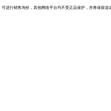
旗舰店，可进行销售询价，其他网络平台均不受正品保护，并将保留追诉权，