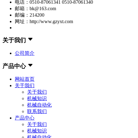
电话：0510-87061341 0510-87061340
邮箱：bk@163.com
邮编：214200
网址：http://www.gzyxt.com
关于我们
公司简介
产品中心
网站首页
关于我们
关于我们
机械知识
机械自动化
联系我们
产品中心
关于我们
机械知识
机械自动化