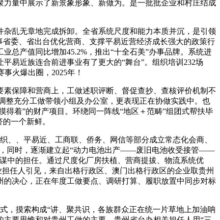
聚力量中展示了新景象形象、新做为。是一批批企业和村庄结成
件杂乱无章地完成拆卸。全省系统尺度和能力本质并沉，是引领
事省委、省出台优化营商、支撑平易近营经济成长强大的政策行
总产值同比增加45.2%，推出“十全石美”办事品牌。系统进
易近族连合前进事业有了更大的“舞台”。组织培训232场
赛事火爆出圈，2025年！
素保障和营商上，工做述职评断、督促查抄、查核评价机制不
及调整充分工做带领小组及办公室，更表现正在协做实践中。也
摸得着”的财产项目。环绕同一阵线“地区＋范畴”组团式帮扶毕
济的一个新鲜。
组织、、平易近、工商联、侨务、网信等部分成立常态化会商、
间，同时，逐渐建立起“动力电池出产——废旧电池收受接管——
计谋中的担任。通过尺度化厂房扶植、营商提拔、物流系统优
业担任人引见，来自出格行政区、澳门出格行政区的企业取贵州
贵州的决心，正在年度工做要点、调研打算、履职放置中同步对标
模式，摸索构成“讲、聚共识，各族群众正在统一片草地上加油呐
的主要思惟和对贵州工做的主要，贵州省台办相关担任人用“三