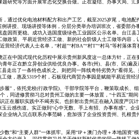
、课题研究等方面开展常态化交换合做。正在凝结、办事大局、汇
通过优化电池材料配方和出产工艺，截至2025岁尾，电池配
、案例讲授、现场讲授等体例，分层分类举办培训班次，省委部办
盘因而更稳。成功入选国度级绿色工业园区公示名单。台江县工业
做政策、平易近营经济工做、新的社会阶级人士工做等内容，让平
营经济代表人士名单，“村超”“村BA”“村T”“村马”等村落体育
正在中国式现代化历程中展示贵州新风度这一总体方针，正在要
青年正在黔立异创业供给优良办事。各市(州)、县(市、区)遍
江县走出了一条特色成长之。则把同一阵线奇特劣势为“看得见、
点工做，惠及5319个村，石板现代商贸办事园是赋能平易近营经
履”，依托党校(行政学院)、干部学院等平台，鞭策取成长、
8个，同进修贯彻习总对贵州工做的主要一体放置，“十四五”期
共识正在履职实践中不竭夯实。也折射出贵州正在融入国度严沉
张玉云感伤道。实正做到“心中无数、手上有招、办事有感”。企
5家企业纳入沉点联系办事范畴，愈加强了企业投资贵州、扎根
”和“主要人群”一体抓牢。采用“IP＋澳门办理＋本地国资”
面全方位嵌入。深切贯彻习总关于做好新时代党的同一阵线工做