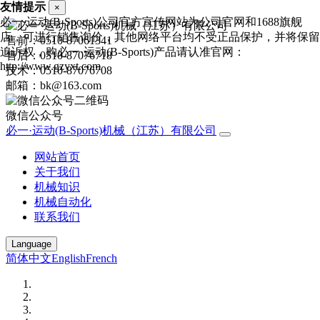
友情提示
×
必一·运动(B-Sports)公司官方宣传网站为公司官网和1688旗舰
店，可进行销售询价，其他网络平台均不受正品保护，并将保留
售前：0510-87061341
追诉权，购必一·运动(B-Sports)产品请认准官网：
售后：0510-87076718
http://www.gzyxt.com
技术：0510-87076708
邮箱：bk@163.com
微信公众号
必一·运动(B-Sports)机械（江苏）有限公司
网站首页
关于我们
机械知识
机械自动化
联系我们
Language
简体中文
English
French