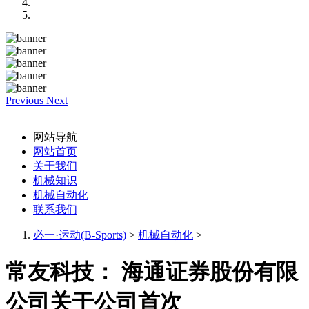
Previous
Next
网站导航
网站首页
关于我们
机械知识
机械自动化
联系我们
必一·运动(B-Sports)
>
机械自动化
>
常友科技： 海通证券股份有限
公司关于公司首次