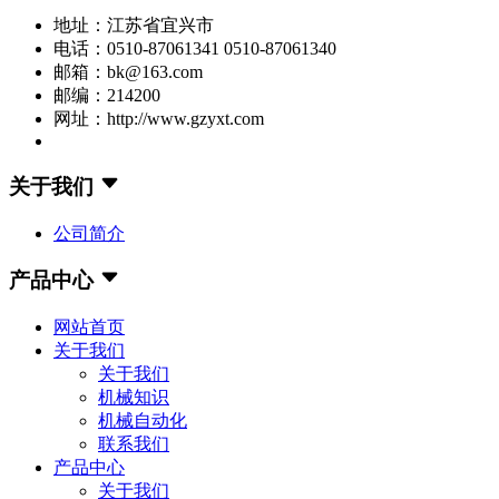
地址：江苏省宜兴市
电话：0510-87061341 0510-87061340
邮箱：bk@163.com
邮编：214200
网址：http://www.gzyxt.com
关于我们
公司简介
产品中心
网站首页
关于我们
关于我们
机械知识
机械自动化
联系我们
产品中心
关于我们