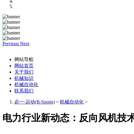
Previous
Next
网站导航
网站首页
关于我们
机械知识
机械自动化
联系我们
必一·运动(B-Sports)
>
机械自动化
>
电力行业新动态：反向风机技