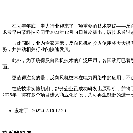
在去年年底，电力行业迎来了一项重要的技术突破——反向
术最早由某科技公司于2023年12月14日首次提出，该技术
与此同时，业内专家表示，反向风机的投入使用将大大提升
势，并推动相关行业的快速发展。
此外，为了确保反向风机技术的广泛应用，各国政府已着手
面。
更值得注意的是，反向风机技术在电力网络中的应用，不仅
在该技术实施初期，部分企业已成功研发出原型机，并将于2
2025年，将有多个项目进入商业化阶段，为可再生能源的进
发布于 : 2025-02-16 12:20