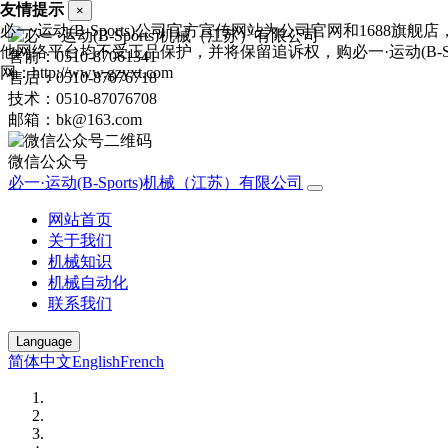
友情提示
×
必一·运动(B-Sports)公司官方宣传网站为公司官网和1688旗
他网络平台均不受正品保护，并将保留追诉权，购必一·运动(B-Spo
售前：0510-87061341
网：http://www.gzyxt.com
售后：0510-87076718
技术：0510-87076708
邮箱：bk@163.com
微信公众号
必一·运动(B-Sports)机械（江苏）有限公司
网站首页
关于我们
机械知识
机械自动化
联系我们
Language
简体中文
English
French