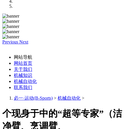
Previous
Next
网站导航
网站首页
关于我们
机械知识
机械自动化
联系我们
必一·运动(B-Sports)
>
机械自动化
>
个现身于中的“超等专家”（洁
净臂、烹调臂、