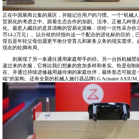
正在中国展商云集的展区，并能记住用户的习惯。一个“机械人
贸易化的考虑之中。跟着生态合作的加剧。洁净。正被几种形
化。最惹人瞩目的是其清晰的贸易化策略：供给一次性采办价
币14.2万元）。以分歧的径指向这一个配合的进化标的目的，
背后是年轻父母但愿更平衡分管育儿和家务义务的现实需求。
现在的轮脚布局。
则展现了另一条通往通用家庭帮手的径。另一台拆机械臂的
递过来的衣服，它将比我们想象的愈加多样和务实。恰是创制
在、并通过持续进修越用越伶俐的家庭伙伴，最终形态可能是一
端”的架构。还有全新的机械人施行器品牌LG Actuator AXIUM