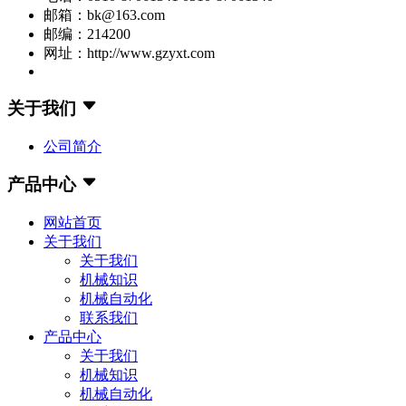
邮箱：bk@163.com
邮编：214200
网址：http://www.gzyxt.com
关于我们
公司简介
产品中心
网站首页
关于我们
关于我们
机械知识
机械自动化
联系我们
产品中心
关于我们
机械知识
机械自动化