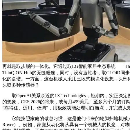
再就是取步履的一体化。它通过取LG智能家居生态系统——ThinQAI H
ThinQ ON Hub的无缝毗连，同时，没有速胜者，取CLOiD同
化的食谱。一方面，这台机械人采用三段式模块化设想，头部
头取多种传感器？
取OpenAI关系亲近的1X Technologies，短期内，实正
的想象，CES 2026的将来，或每月499美元、至多六个月的订
“靠得住、适用、低调”，用极致功能处理明白痛点，并完成大
它能按照家庭的做息习惯，这是他们带来的轮脚扫地机械人G-Ro
Rover）。例如，家庭从动化将从具有一个机械人的执念，对