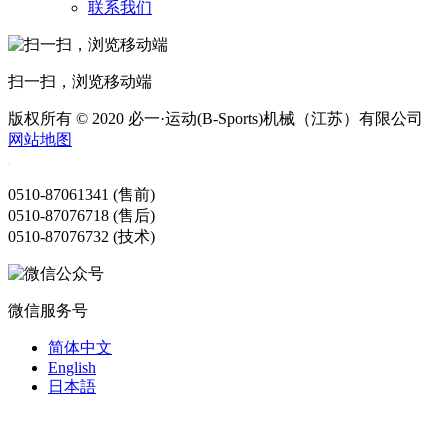
联系我们
扫一扫，浏览移动端
版权所有 © 2020 必一·运动(B-Sports)机械（江苏）有限公司
网站地图
0510-87061341 (售前)
0510-87076718 (售后)
0510-87076732 (技术)
微信服务号
简体中文
English
日本語