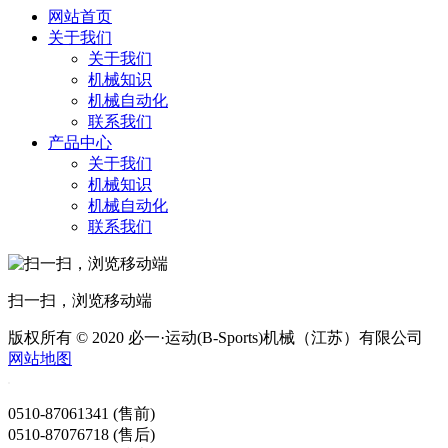
网站首页
关于我们
关于我们
机械知识
机械自动化
联系我们
产品中心
关于我们
机械知识
机械自动化
联系我们
扫一扫，浏览移动端
版权所有 © 2020 必一·运动(B-Sports)机械（江苏）有限公司
网站地图
0510-87061341 (售前)
0510-87076718 (售后)