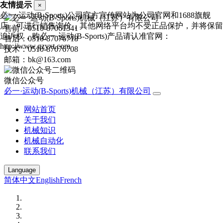
友情提示
×
必一·运动(B-Sports)公司官方宣传网站为公司官网和1688旗舰
店，可进行销售询价，其他网络平台均不受正品保护，并将保留
售前：0510-87061341
追诉权，购必一·运动(B-Sports)产品请认准官网：
售后：0510-87076718
http://www.gzyxt.com
技术：0510-87076708
邮箱：bk@163.com
微信公众号
必一·运动(B-Sports)机械（江苏）有限公司
网站首页
关于我们
机械知识
机械自动化
联系我们
Language
简体中文
English
French