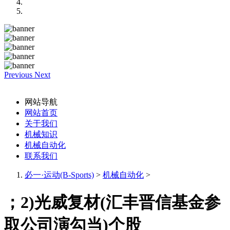
Previous
Next
网站导航
网站首页
关于我们
机械知识
机械自动化
联系我们
必一·运动(B-Sports)
>
机械自动化
>
；2)光威复材(汇丰晋信基金参
取公司演勾当)个股