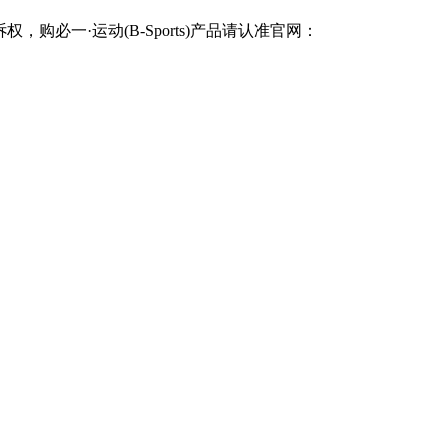
购必一·运动(B-Sports)产品请认准官网：