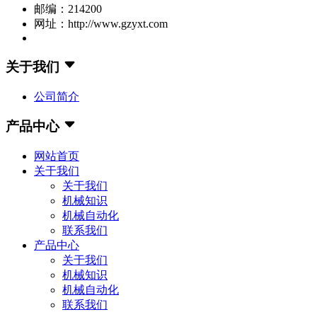
邮编：214200
网址：http://www.gzyxt.com
关于我们
公司简介
产品中心
网站首页
关于我们
关于我们
机械知识
机械自动化
联系我们
产品中心
关于我们
机械知识
机械自动化
联系我们