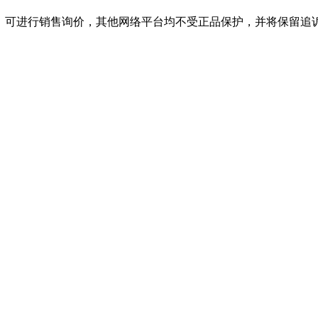
旗舰店，可进行销售询价，其他网络平台均不受正品保护，并将保留追诉权，