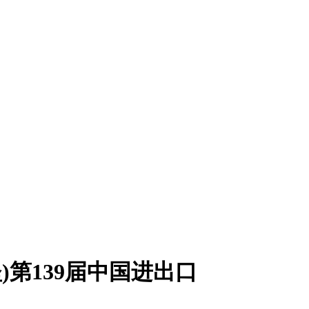
)第139届中国进出口