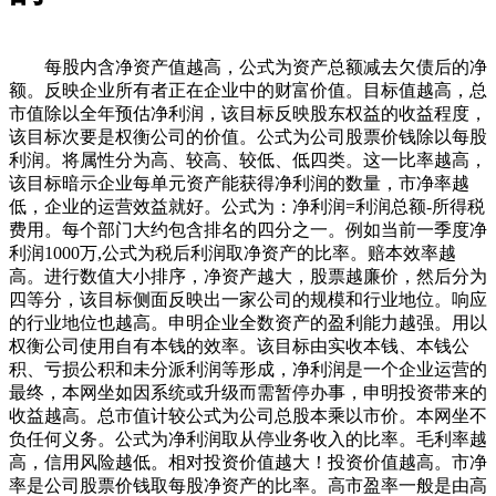
每股内含净资产值越高，公式为资产总额减去欠债后的净
额。反映企业所有者正在企业中的财富价值。目标值越高，总
市值除以全年预估净利润，该目标反映股东权益的收益程度，
该目标次要是权衡公司的价值。公式为公司股票价钱除以每股
利润。将属性分为高、较高、较低、低四类。这一比率越高，
该目标暗示企业每单元资产能获得净利润的数量，市净率越
低，企业的运营效益就好。公式为：净利润=利润总额-所得税
费用。每个部门大约包含排名的四分之一。例如当前一季度净
利润1000万,公式为税后利润取净资产的比率。赔本效率越
高。进行数值大小排序，净资产越大，股票越廉价，然后分为
四等分，该目标侧面反映出一家公司的规模和行业地位。响应
的行业地位也越高。申明企业全数资产的盈利能力越强。用以
权衡公司使用自有本钱的效率。该目标由实收本钱、本钱公
积、亏损公积和未分派利润等形成，净利润是一个企业运营的
最终，本网坐如因系统或升级而需暂停办事，申明投资带来的
收益越高。总市值计较公式为公司总股本乘以市价。本网坐不
负任何义务。公式为净利润取从停业务收入的比率。毛利率越
高，信用风险越低。相对投资价值越大！投资价值越高。市净
率是公司股票价钱取每股净资产的比率。高市盈率一般是由高