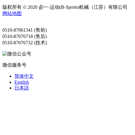
版权所有 © 2020 必一·运动(B-Sports)机械（江苏）有限公司
网站地图
0510-87061341 (售前)
0510-87076718 (售后)
0510-87076732 (技术)
微信服务号
简体中文
English
日本語