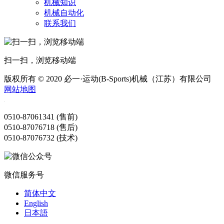
机械知识
机械自动化
联系我们
扫一扫，浏览移动端
版权所有 © 2020 必一·运动(B-Sports)机械（江苏）有限公司
网站地图
0510-87061341 (售前)
0510-87076718 (售后)
0510-87076732 (技术)
微信服务号
简体中文
English
日本語