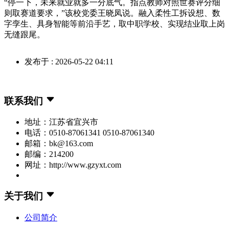
“停一下，未来就业就多一分底气。指点教师对照世赛评分细
则取赛道要求，”该校党委王晓凤说。融入柔性工拆设想、数
字孪生、具身智能等前沿手艺，取中职学校、实现结业取上岗
无缝跟尾。
发布于 : 2026-05-22 04:11
联系我们
地址：江苏省宜兴市
电话：0510-87061341 0510-87061340
邮箱：bk@163.com
邮编：214200
网址：http://www.gzyxt.com
关于我们
公司简介