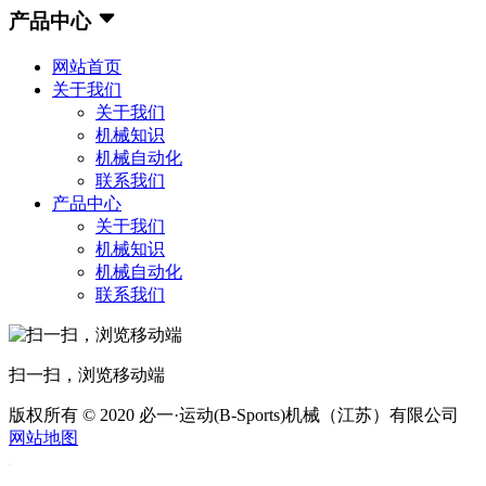
产品中心
网站首页
关于我们
关于我们
机械知识
机械自动化
联系我们
产品中心
关于我们
机械知识
机械自动化
联系我们
扫一扫，浏览移动端
版权所有 © 2020 必一·运动(B-Sports)机械（江苏）有限公司
网站地图