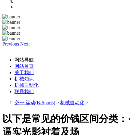
Previous
Next
网站导航
网站首页
关于我们
机械知识
机械自动化
联系我们
必一·运动(B-Sports)
>
机械自动化
>
以下是常见的价钱区间分类：·
逼实光影衬着及场