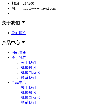
邮编：214200
网址：http://www.gzyxt.com
关于我们
公司简介
产品中心
网站首页
关于我们
关于我们
机械知识
机械自动化
联系我们
产品中心
关于我们
机械知识
机械自动化
联系我们