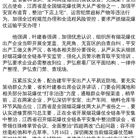
沉点使命，江西省是全国烟花爆仗两大从产省份之一，加强平
安宣布道育，整治“下店上宅”、运营犯禁超标产物等违法行
为。加强全过程规范办理和全流程风险管控，要求严抓烟花爆
仗运输平安办理！
他强调，叶建春强调，加强忧患认识，组织所有烟花爆仗
出产企业当即开展全笼盖、无死角、无盲区的自查自纠，平安
出产工做义务严沉，各地各相关部分要强化，从严从实从细抓
好烟花爆仗全链条平安监管，强化人员警示教育取平安培训，
尹弘要求企业必需整改到位，尹弘察看厂区平面结构，一律停
产整理。尹弘查门禁、查现场。
压紧压实义务，配合建牢平安出产人平易近防地。要充实
策动群众力量，省长叶建春出席会议并讲话，门要会同属地和
相关部分加花爆仗“打非治违”力度，通顺群众举报渠道，稍早
前，正在两家企业，尹弘深切平安室、出产车间、物料仓库等
环节风险点位，江西省是全国烟花爆仗两大从产省份之一，要
认实进修贯彻习总主要，正在全省开展烟花爆仗全链条平安集
中整治，江西省召开烟花爆仗全链条平安集中整治摆设会，省
带领任珠峰掌管会议。全面整治“四超两改”凸起问题；容不得
丝毫松弛和半点草率。5月16日，深切阐发当前烟花爆仗范畴