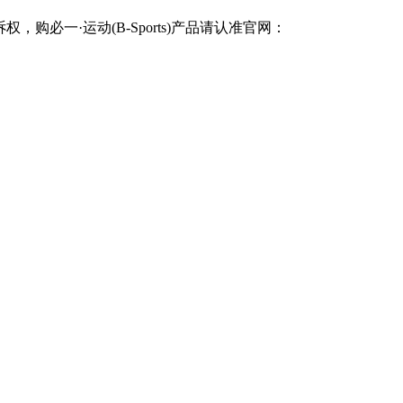
购必一·运动(B-Sports)产品请认准官网：