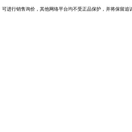
旗舰店，可进行销售询价，其他网络平台均不受正品保护，并将保留追诉权，