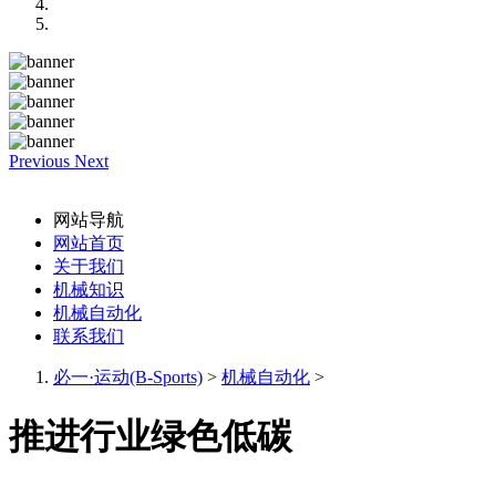
Previous
Next
网站导航
网站首页
关于我们
机械知识
机械自动化
联系我们
必一·运动(B-Sports)
>
机械自动化
>
推进行业绿色低碳