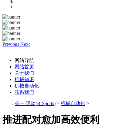
Previous
Next
网站导航
网站首页
关于我们
机械知识
机械自动化
联系我们
必一·运动(B-Sports)
>
机械自动化
>
推进配对愈加高效便利