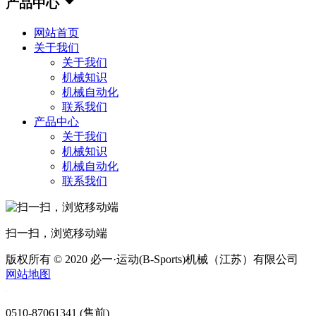
产品中心
网站首页
关于我们
关于我们
机械知识
机械自动化
联系我们
产品中心
关于我们
机械知识
机械自动化
联系我们
扫一扫，浏览移动端
版权所有 © 2020 必一·运动(B-Sports)机械（江苏）有限公司
网站地图
0510-87061341 (售前)