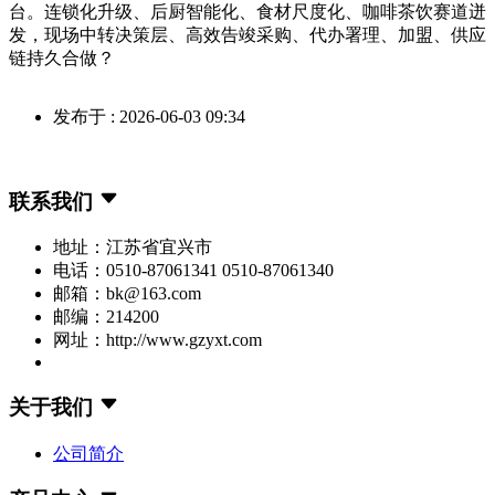
台。连锁化升级、后厨智能化、食材尺度化、咖啡茶饮赛道迸
发，现场中转决策层、高效告竣采购、代办署理、加盟、供应
链持久合做？
发布于 : 2026-06-03 09:34
联系我们
地址：江苏省宜兴市
电话：0510-87061341 0510-87061340
邮箱：bk@163.com
邮编：214200
网址：http://www.gzyxt.com
关于我们
公司简介