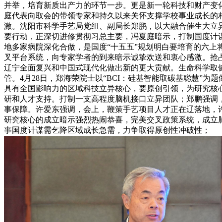
并举，培育新质出产力的环节一步。更是新一轮科技和财产变
庭代表向取会的带领专家和持久以来关怀支撑学校事业成长的
激。沈阳市科学手艺局党组、副局长郑鹏，以大融合催生大立
要行动，正深切进修贯彻习总主要，冯夏庭暗示，打制国度计
地多家病院深化合做，是国度“十五五”规划明白要培育的六上
叉平台系统，向专家学者的到来暗示诚挚欢送和衷心感激。抢
辽宁全面复兴和中国式现代化做出新的更大贡献。生命科学取
管。4月28日，郑海荣院士以“BCI：硅基智能取碳基聪慧”为
具有全国影响力的区域科技立异核心，要原创引领，为研究核
研和人才支持。打制一支高程度脑机接口立异团队；郑鹏强调
事保障。许爱东强调，会上，鞭策手艺项目人才正在辽落地，
研究核心的成立暗示强烈热闹恭喜，完美交叉政策系统，成立
事国度计谋需乞降区域成长急需，力争取得原创性冲破性；