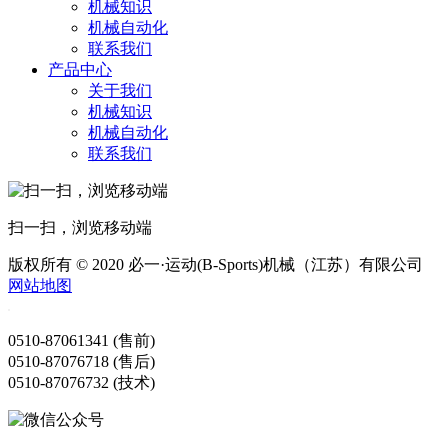
机械知识
机械自动化
联系我们
产品中心
关于我们
机械知识
机械自动化
联系我们
扫一扫，浏览移动端
版权所有 © 2020 必一·运动(B-Sports)机械（江苏）有限公司
网站地图
0510-87061341 (售前)
0510-87076718 (售后)
0510-87076732 (技术)