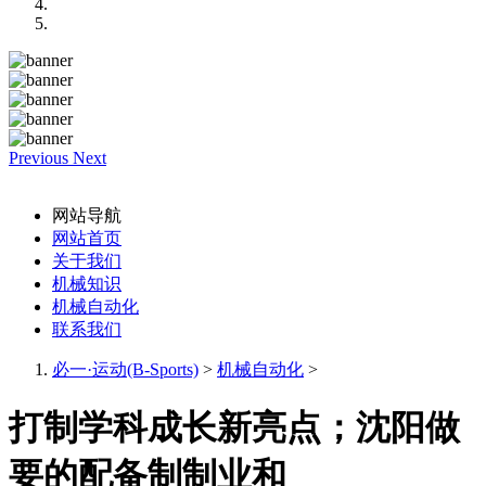
Previous
Next
网站导航
网站首页
关于我们
机械知识
机械自动化
联系我们
必一·运动(B-Sports)
>
机械自动化
>
打制学科成长新亮点；沈阳做
要的配备制制业和