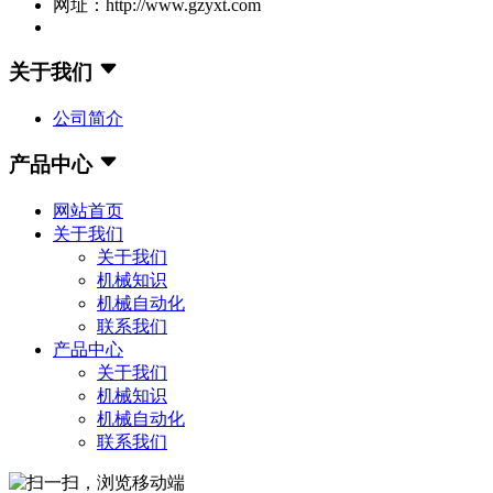
网址：http://www.gzyxt.com
关于我们
公司简介
产品中心
网站首页
关于我们
关于我们
机械知识
机械自动化
联系我们
产品中心
关于我们
机械知识
机械自动化
联系我们