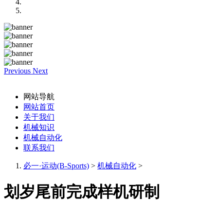
Previous
Next
网站导航
网站首页
关于我们
机械知识
机械自动化
联系我们
必一·运动(B-Sports)
>
机械自动化
>
划岁尾前完成样机研制