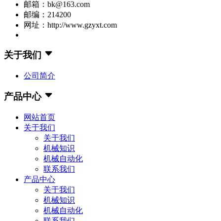
邮箱：bk@163.com
邮编：214200
网址：http://www.gzyxt.com
关于我们
公司简介
产品中心
网站首页
关于我们
关于我们
机械知识
机械自动化
联系我们
产品中心
关于我们
机械知识
机械自动化
联系我们