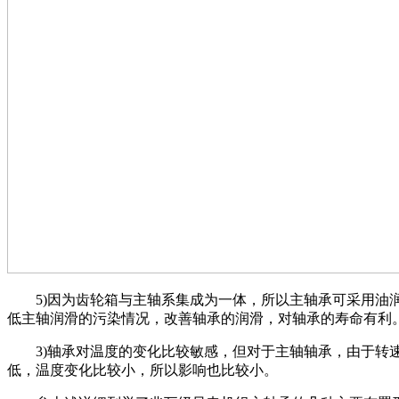
5)因为齿轮箱与主轴系集成为一体，所以主轴承可采用油
低主轴润滑的污染情况，改善轴承的润滑，对轴承的寿命有利
3)轴承对温度的变化比较敏感，但对于主轴轴承，由于转
低，温度变化比较小，所以影响也比较小。