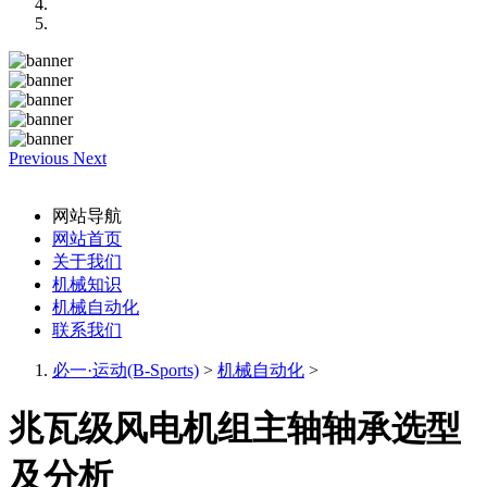
Previous
Next
网站导航
网站首页
关于我们
机械知识
机械自动化
联系我们
必一·运动(B-Sports)
>
机械自动化
>
兆瓦级风电机组主轴轴承选型
及分析