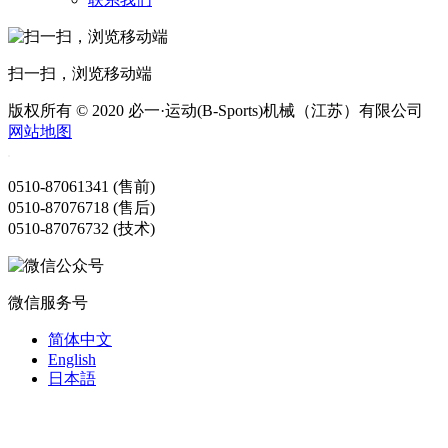
扫一扫，浏览移动端
版权所有 © 2020 必一·运动(B-Sports)机械（江苏）有限公司
网站地图
0510-87061341 (售前)
0510-87076718 (售后)
0510-87076732 (技术)
微信服务号
简体中文
English
日本語