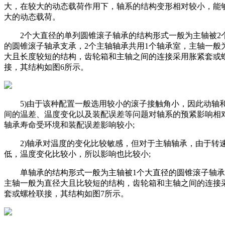
大，在较大的动态载荷作用下，轴系的结构变形相对较小，能
大的动态载荷。
2个大直径的单列圆锥滚子轴承的结构形式一般为主轴被2
的圆锥滚子轴承支承，2个主轴轴承共用1个轴承室，主轴一般
大且长度较短的结构，齿轮箱和主轴之间的连接采用胀紧套或
接，其结构如图6所示。
5)由于该种配置一般选用较小的滚子接触角小，因此动轴
间的温差、温度变化以及装配误差等问题对轴系的预紧影响相
轴承寿命受环境和装配误差影响较小;
2)轴承对温度的变化比较敏感，但对于主轴轴承，由于转
低，温度变化比较小，所以影响也比较小;
单轴承的结构形式一般为主轴被1个大直径的圆锥滚子轴承
主轴一般为直径大且比较短的结构，齿轮箱和主轴之间的连接
套或螺栓联接，其结构如图7所示。