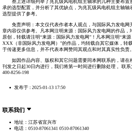
叁上述详细列举了兆瓦级风电机组主轴承的几种主要布置
承的选型配置，并分析了其优缺点，为兆瓦级风电机组主轴轴
选型提供了参考。
免责声明：本文仅代表作者本人观点，与国际风力发电网
章内容仅供参考。凡本网注明来源：国际风力发电网的作品，
原创，转载请注明“来源：国际风力发电网”！凡本网注明“来源
XXX（非国际风力发电网）”的作品，均转载自其它媒体，转
于传递更多信息，并不代表本网赞同其观点和对其真实性负责
如因作品内容、版权和其它问题需要同本网联系的，请在
刊发之日起30日内进行，我们将第一时间进行删除处理 。联系
400-8256-198
发布于 : 2025-01-13 17:50
联系我们
地址：江苏省宜兴市
电话：0510-87061341 0510-87061340