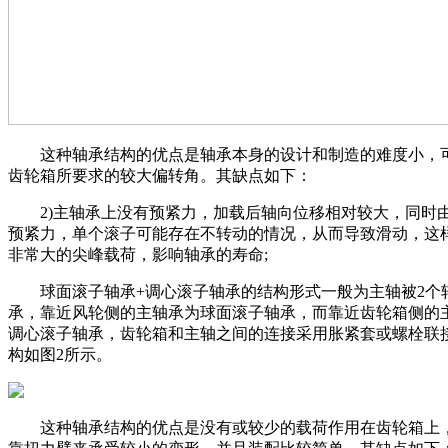
这种轴承结构的优点是轴承本身的设计和制造的难度小，
齿轮箱所要求的较大偏转角。其缺点如下：
2)主轴承上没有预紧力，加载后轴向位移相对较大，同时
预紧力，单个滚子可能存在不转动的情况，从而导致滑动，这
非常大的尖峰载荷，影响轴承的寿命;
球面滚子轴承+调心滚子轴承的结构形式一般为主轴被2个
承，靠近风轮侧的主轴承为球面滚子轴承，而靠近齿轮箱侧的
调心滚子轴承，齿轮箱和主轴之间的连接采用胀紧套或螺栓联
构如图2所示。
这种轴承结构的优点是没有或较少的载荷作用在齿轮箱上