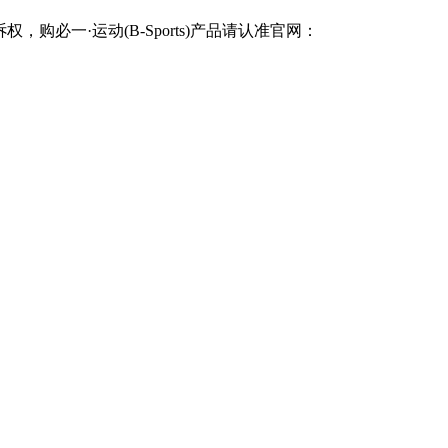
购必一·运动(B-Sports)产品请认准官网：