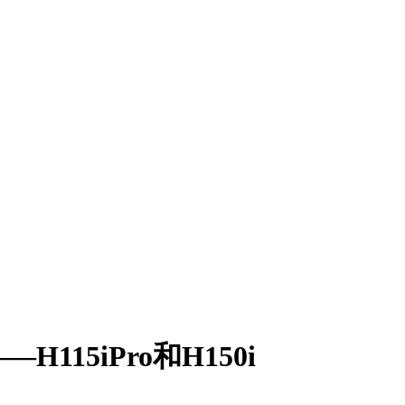
15iPro和H150i