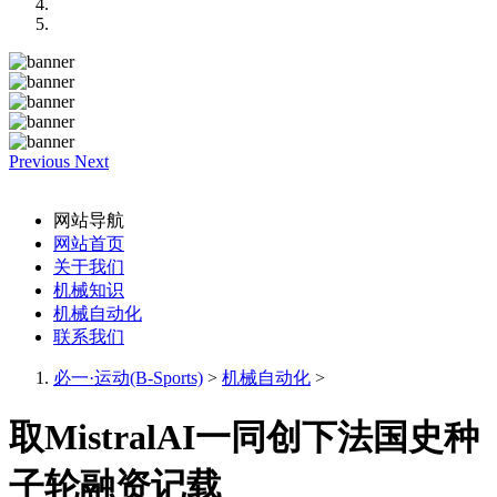
Previous
Next
网站导航
网站首页
关于我们
机械知识
机械自动化
联系我们
必一·运动(B-Sports)
>
机械自动化
>
取MistralAI一同创下法国史种
子轮融资记载