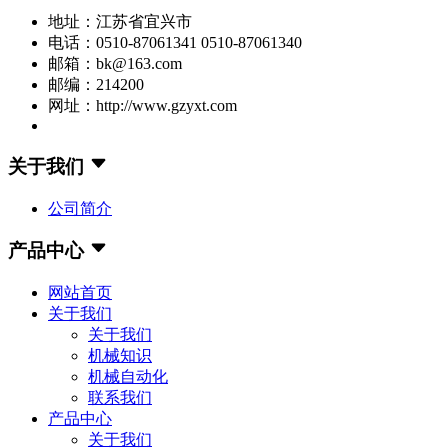
地址：江苏省宜兴市
电话：0510-87061341 0510-87061340
邮箱：bk@163.com
邮编：214200
网址：http://www.gzyxt.com
关于我们
公司简介
产品中心
网站首页
关于我们
关于我们
机械知识
机械自动化
联系我们
产品中心
关于我们