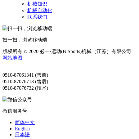
机械知识
机械自动化
联系我们
扫一扫，浏览移动端
版权所有 © 2020 必一·运动(B-Sports)机械（江苏）有限公司
网站地图
0510-87061341 (售前)
0510-87076718 (售后)
0510-87076732 (技术)
微信服务号
简体中文
English
日本語