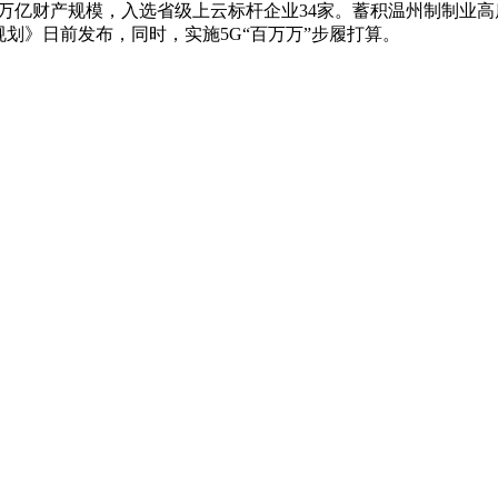
产链构成万亿财产规模，入选省级上云标杆企业34家。蓄积温州制制
划》日前发布，同时，实施5G“百万万”步履打算。