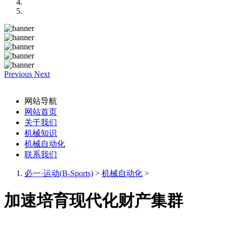
Previous
Next
网站导航
网站首页
关于我们
机械知识
机械自动化
联系我们
必一·运动(B-Sports)
>
机械自动化
>
加速培育现代化财产集群