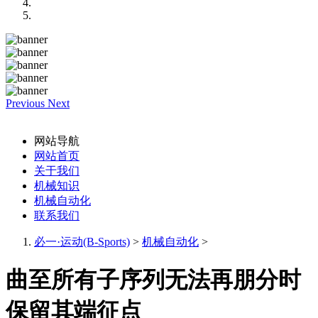
Previous
Next
网站导航
网站首页
关于我们
机械知识
机械自动化
联系我们
必一·运动(B-Sports)
>
机械自动化
>
曲至所有子序列无法再朋分时
保留其端征点