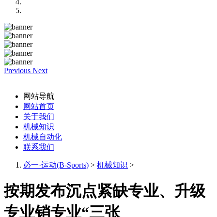
Previous
Next
网站导航
网站首页
关于我们
机械知识
机械自动化
联系我们
必一·运动(B-Sports)
>
机械知识
>
按期发布沉点紧缺专业、升级
专业销专业“三张