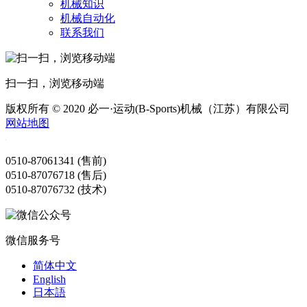
机械知识
机械自动化
联系我们
扫一扫，浏览移动端
版权所有 © 2020 必一·运动(B-Sports)机械（江苏）有限公司
网站地图
0510-87061341 (售前)
0510-87076718 (售后)
0510-87076732 (技术)
微信服务号
简体中文
English
日本語