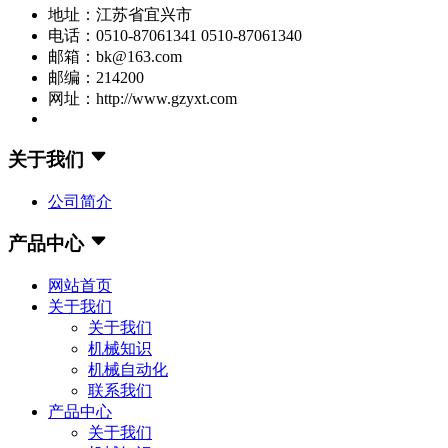
地址：江苏省宜兴市
电话：0510-87061341 0510-87061340
邮箱：bk@163.com
邮编：214200
网址：http://www.gzyxt.com
关于我们
公司简介
产品中心
网站首页
关于我们
关于我们
机械知识
机械自动化
联系我们
产品中心
关于我们