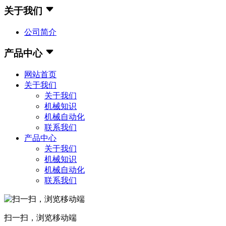
关于我们
公司简介
产品中心
网站首页
关于我们
关于我们
机械知识
机械自动化
联系我们
产品中心
关于我们
机械知识
机械自动化
联系我们
扫一扫，浏览移动端