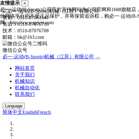
友情提示
×
必一·运动(B-Sports)公司官方宣传网站为公司官网和1688旗
他网络平台均不受正品保护，并将保留追诉权，购必一·运动(B-Spo
售前：0510-87061341
网：http://www.gzyxt.com
售后：0510-87076718
技术：0510-87076708
邮箱：bk@163.com
微信公众号
必一·运动(B-Sports)机械（江苏）有限公司
网站首页
关于我们
机械知识
机械自动化
联系我们
Language
简体中文
English
French