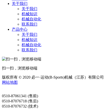
关于我们
关于我们
机械知识
机械自动化
联系我们
产品中心
关于我们
机械知识
机械自动化
联系我们
扫一扫，浏览移动端
版权所有 © 2020 必一·运动(B-Sports)机械（江苏）有限公司
网站地图
0510-87061341 (售前)
0510-87076718 (售后)
0510-87076732 (技术)