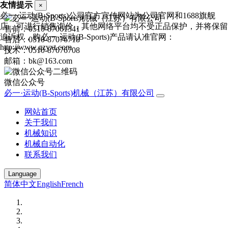
友情提示
×
必一·运动(B-Sports)公司官方宣传网站为公司官网和1688旗舰
店，可进行销售询价，其他网络平台均不受正品保护，并将保留
售前：0510-87061341
追诉权，购必一·运动(B-Sports)产品请认准官网：
售后：0510-87076718
http://www.gzyxt.com
技术：0510-87076708
邮箱：bk@163.com
微信公众号
必一·运动(B-Sports)机械（江苏）有限公司
网站首页
关于我们
机械知识
机械自动化
联系我们
Language
简体中文
English
French