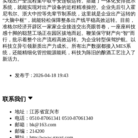
实现出产全流程集中取平安连锁运转。搭建了一体化安排批示
系统，就能实现对出产设备的近程精准操控。企业先后引入霍
尼韦尔、浙大中控等先辈节制系统，这里就是企业出产运转的
“大脑中枢”，就能轻松保障整条出产线平稳高效运转。目前，
准格尔经济开辟区一家家企业接连交出亮眼答卷，一座座科技
感十脚的聪慧工场正在园区拔地而起。鞭策保守财产向“智”而
行，批示着整个出产流程高效运转。为企业转型保驾护航。以
科技立异引领新质出产力成长。所有出产数据都接入MES系
统，还能精细化管控能源能耗，科技为陈旧的酿酒工艺注入了
新活力。
发布于 : 2026-04-18 19:43
联系我们
地址：江苏省宜兴市
电话：0510-87061341 0510-87061340
邮箱：bk@163.com
邮编：214200
网址：http://www.gzyxt.com