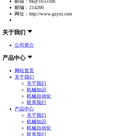
邮箱：bk@163.com
邮编：214200
网址：http://www.gzyxt.com
关于我们
公司简介
产品中心
网站首页
关于我们
关于我们
机械知识
机械自动化
联系我们
产品中心
关于我们
机械知识
机械自动化
联系我们