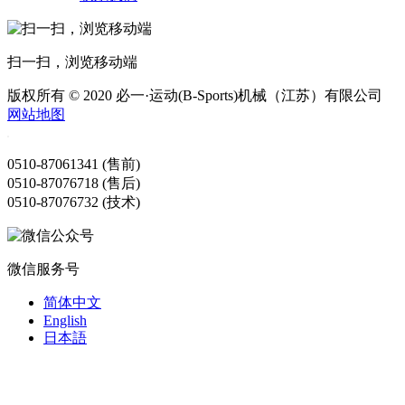
扫一扫，浏览移动端
版权所有 © 2020 必一·运动(B-Sports)机械（江苏）有限公司
网站地图
0510-87061341 (售前)
0510-87076718 (售后)
0510-87076732 (技术)
微信服务号
简体中文
English
日本語