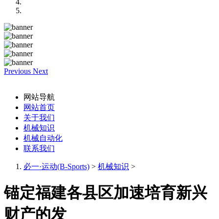
Previous
Next
网站导航
网站首页
关于我们
机械知识
机械自动化
联系我们
必一·运动(B-Sports)
>
机械知识
>
锚定福建各县区加速培育新兴
财产的发