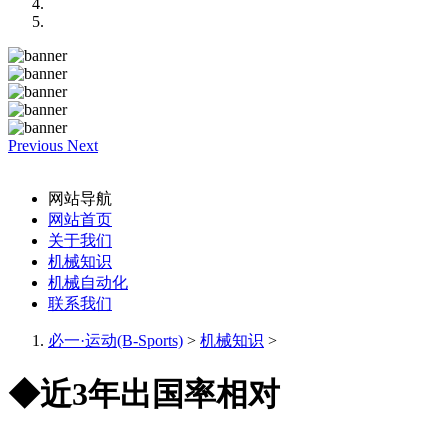
Previous
Next
网站导航
网站首页
关于我们
机械知识
机械自动化
联系我们
必一·运动(B-Sports)
>
机械知识
>
◆近3年出国率相对