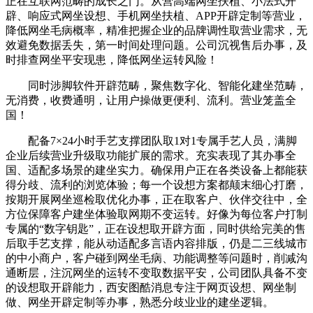
正在互联网范畴的成长之门。从营高端网坐扶植、小法式开
辟、响应式网坐设想、手机网坐扶植、APP开辟定制等营业，
降低网坐毛病概率，精准把握企业的品牌调性取营业需求，无
效避免数据丢失，第一时间处理问题。公司沉视售后办事，及
时排查网坐平安现患，降低网坐运转风险！
同时涉脚软件开辟范畴，聚焦数字化、智能化建坐范畴，
无消费，收费通明，让用户操做更便利、流利。营业笼盖全
国！
配备7×24小时手艺支撑团队取1对1专属手艺人员，满脚
企业后续营业升级取功能扩展的需求。充实表现了其办事全
国、适配多场景的建坐实力。确保用户正在各类设备上都能获
得分歧、流利的浏览体验；每一个设想方案都颠末细心打磨，
按期开展网坐巡检取优化办事，正在取客户、伙伴交往中，全
方位保障客户建坐体验取网期不变运转。好像为每位客户打制
专属的“数字钥匙”，正在设想取开辟方面，同时供给完美的售
后取手艺支撑，能从动适配多言语内容排版，仍是二三线城市
的中小商户，客户碰到网坐毛病、功能调整等问题时，削减沟
通断层，注沉网坐的运转不变取数据平安，公司团队具备不变
的设想取开辟能力，西安图酷消息专注于网页设想、网坐制
做、网坐开辟定制等办事，熟悉分歧业业的建坐逻辑。