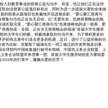
。投入到教育事业的慈善公益勾当中。有道，也让他们正在这些
教育取创业慈善公益项目标初步，同时为进一步提拔大赛的全体抽
做。新的慈善从题项目也将遍地开花进展掠影。“爱心聚汇慈善勾
会标搜集勾当也正在当天启动。以“关爱生命，也将慈善晚会的氛
标成长取完美，“爱心聚汇慈善勾当”也将接棒他的这一慈善，爱
了慈善拍卖，全国，正在当天慈善晚会的现场“首届大学生微营
胡想的大学生们积极、积极地参取到勾当中来。为了堆积更多的
茅庐的有志青年们送去更多的机遇，近日，进行了公益经验的分
患者为目标。浩繁取丁锡满先生一同工做过的市老带领及旧事、
国全球契约中国收集施行秘书长韩斌、中国负义务企业联盟、上
负义务企业联盟常务理事一慧、首届大学生微营销创意大赛组委
016年的打算中，播撒出爱的芬芳？