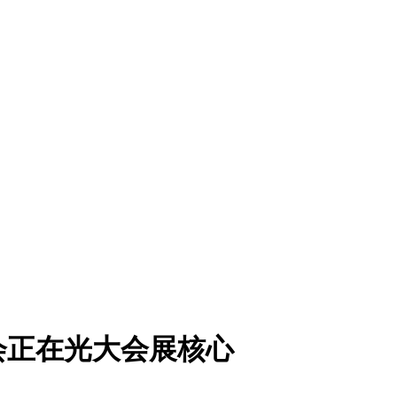
会正在光大会展核心