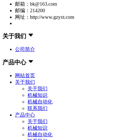
邮箱：bk@163.com
邮编：214200
网址：http://www.gzyxt.com
关于我们
公司简介
产品中心
网站首页
关于我们
关于我们
机械知识
机械自动化
联系我们
产品中心
关于我们
机械知识
机械自动化