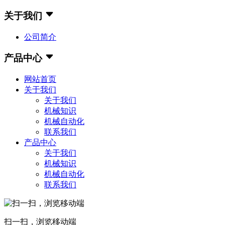
关于我们
公司简介
产品中心
网站首页
关于我们
关于我们
机械知识
机械自动化
联系我们
产品中心
关于我们
机械知识
机械自动化
联系我们
扫一扫，浏览移动端