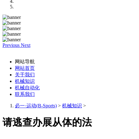
Previous
Next
网站导航
网站首页
关于我们
机械知识
机械自动化
联系我们
必一·运动(B-Sports)
>
机械知识
>
请逃查办展从体的法