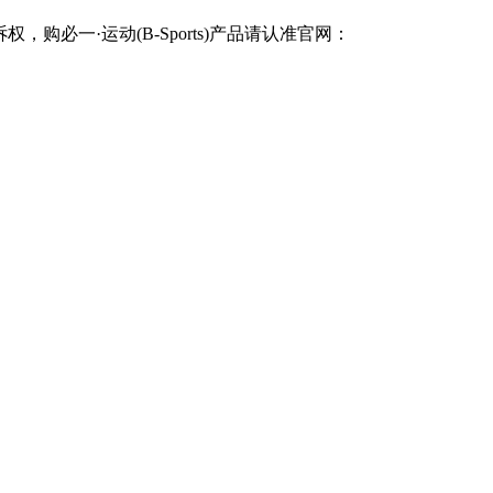
购必一·运动(B-Sports)产品请认准官网：